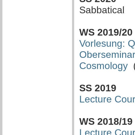
Sabbatical
WS 2019/20
Vorlesung: 
Oberseminar:
Cosmology
(
SS 2019
Lecture Cour
WS 2018/19
Lecture Cour