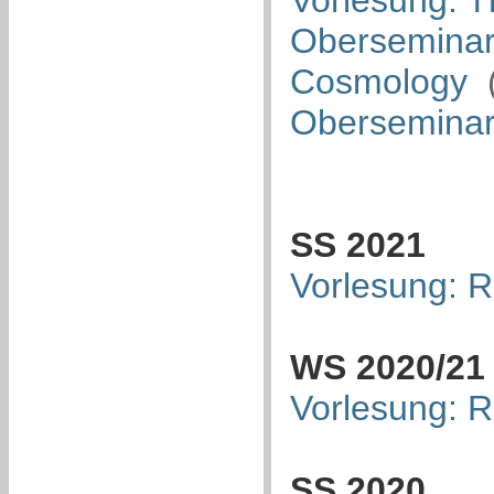
Vorlesung: T
Oberseminar:
Cosmology
Oberseminar
SS 2021
Vorlesung: R
WS 2020/21
Vorlesung: R
SS 2020