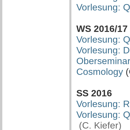
Vorlesung: 
WS 2016/17
Vorlesung: 
Vorlesung: D
Oberseminar:
Cosmology
(
SS 2016
Vorlesung: R
Vorlesung: 
(C. Kiefer)