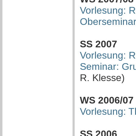
Vorlesung: R
Oberseminar:
SS 2007
Vorlesung: R
Seminar: Gr
R. Klesse)
WS 2006/07
Vorlesung: T
SS 2006