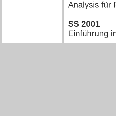
Analysis für 
SS 2001
Einführung in