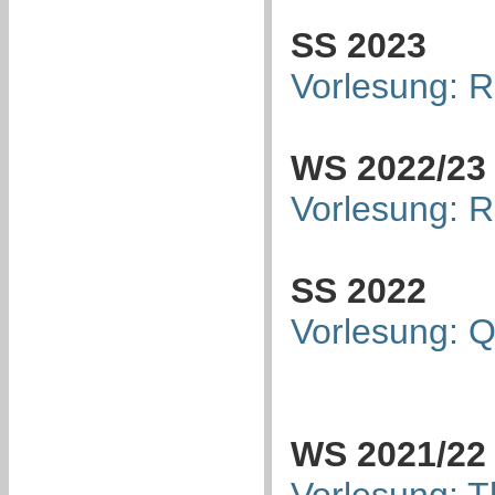
SS 2023
Vorlesung: R
WS 2022/23
Vorlesung: R
SS 2022
Vorlesung: 
WS 2021/22