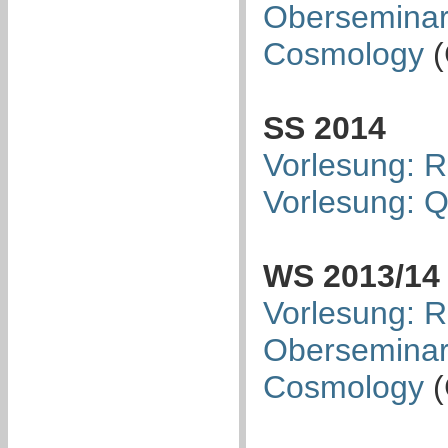
Oberseminar:
Cosmology
(
SS 2014
Vorlesung: R
Vorlesung: 
WS 2013/14
Vorlesung: R
Oberseminar:
Cosmology
(