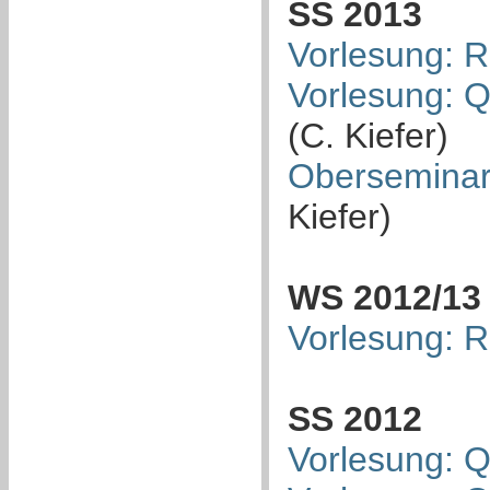
SS 2013
Vorlesung: R
Vorlesung: 
(C. Kiefer)
Oberseminar
Kiefer)
WS 2012/13
Vorlesung: R
SS 2012
Vorlesung: 