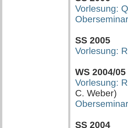
Vorlesung: Q
Oberseminar:
SS 2005
Vorlesung: R
WS 2004/05
Vorlesung: R
C. Weber)
Oberseminar
SS 2004