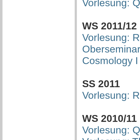
Vorlesung: 
WS 2011/12
Vorlesung: R
Oberseminar:
Cosmology I
SS 2011
Vorlesung: R
WS 2010/11
Vorlesung: 