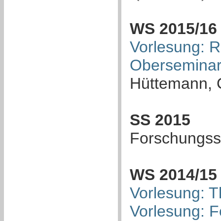
WS 2015/16
Vorlesung: R
Oberseminar:
Hüttemann, C
SS 2015
Forschungss
WS 2014/15
Vorlesung: T
Vorlesung: 