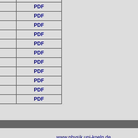
PDF
PDF
PDF
PDF
PDF
PDF
PDF
PDF
PDF
PDF
PDF
www.physik.uni-koeln.de