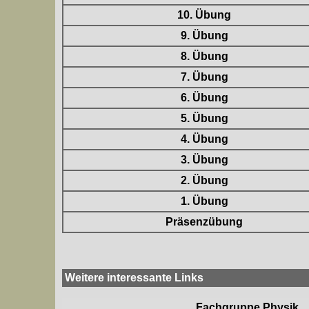
10. Übung
9. Übung
8. Übung
7. Übung
6. Übung
5. Übung
4. Übung
3. Übung
2. Übung
1. Übung
Präsenzübung
Weitere interessante Links
Fachgruppe Physik