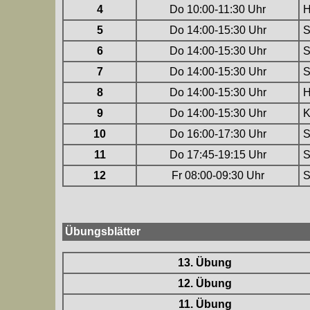
4
Do 10:00-11:30 Uhr
H
5
Do 14:00-15:30 Uhr
S
6
Do 14:00-15:30 Uhr
S
7
Do 14:00-15:30 Uhr
S
8
Do 14:00-15:30 Uhr
H
9
Do 14:00-15:30 Uhr
K
10
Do 16:00-17:30 Uhr
S
11
Do 17:45-19:15 Uhr
S
12
Fr 08:00-09:30 Uhr
S
Übungsblätter
13. Übung
12. Übung
11. Übung