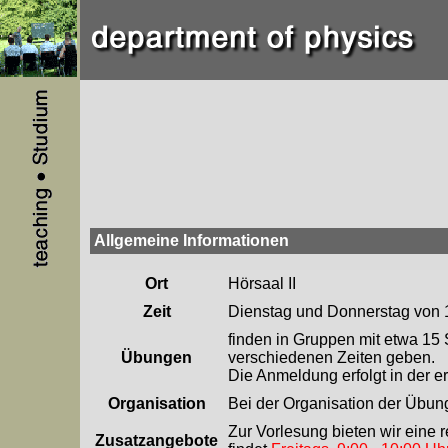
Allgemeine Informationen
Ort
Hörsaal II
Zeit
Dienstag und Donnerstag von 
finden in Gruppen mit etwa 15
Übungen
verschiedenen Zeiten geben.
Die Anmeldung erfolgt in der e
Organisation
Bei der Organisation der Übu
Zur Vorlesung bieten wir eine
Zusatzangebote