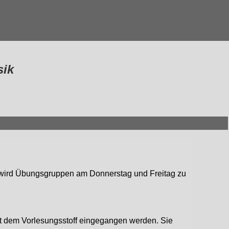
sik
Es wird Übungsgruppen am Donnerstag und Freitag zu
mit dem Vorlesungsstoff eingegangen werden. Sie