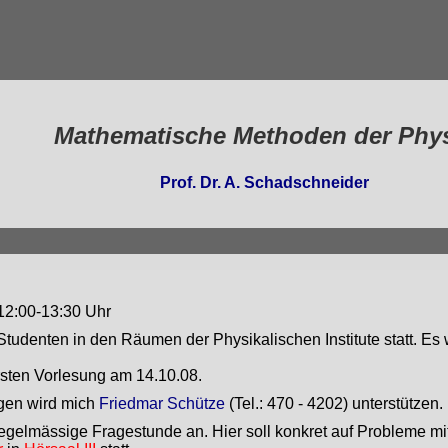
Mathematische Methoden der Phy
Prof. Dr. A. Schadschneider
12:00-13:30 Uhr
 Studenten in den Räumen der Physikalischen Institute statt. 
rsten Vorlesung am 14.10.08.
ngen wird mich
Friedmar Schütze
(Tel.: 470 - 4202) unterstützen.
 regelmässige Fragestunde an. Hier soll konkret auf Probleme 